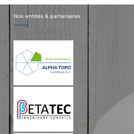
Nos entités & partenaires