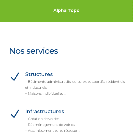
Alpha Topo
Nos services
Structures
– Bâtiments administratifs, culturels et sportifs, résidentiels
et industriels
– Maisons individuelles …
Infrastructures
– Création de voiries
– Réaménagement de voiries
– Assainissement et et réseaux …