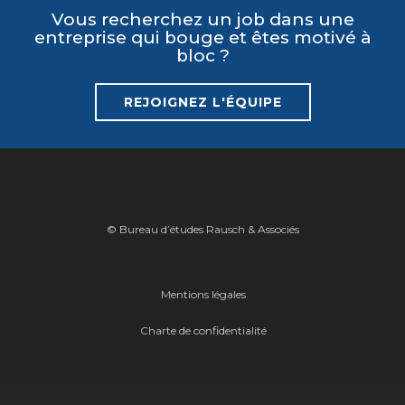
Vous recherchez un job dans une
entreprise qui bouge et êtes motivé à
bloc ?
REJOIGNEZ L'ÉQUIPE
© Bureau d’études Rausch & Associés
Mentions légales
Charte de confidentialité