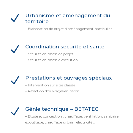
Urbanisme et aménagement du
territoire
– Elaboration de projet d’aménagement particulier …
Coordination sécurité et santé
– Sécurité en phase de projet
– Sécurité en phase d’exécution
Prestations et ouvrages spéciaux
– Intervention sur sites classés
– Réfection d’ouvrages en béton …
Génie technique – BETATEC
– Etude et conception : chauffage, ventilation, sanitaire,
égouttage, chauffage urbain, électricité …