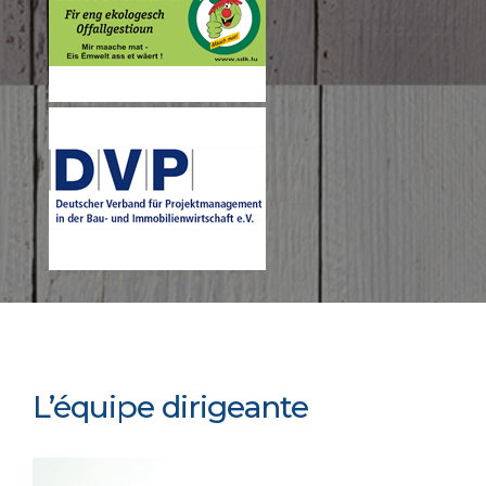
L’équipe dirigeante