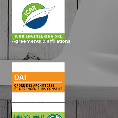
Agréements & affiliations