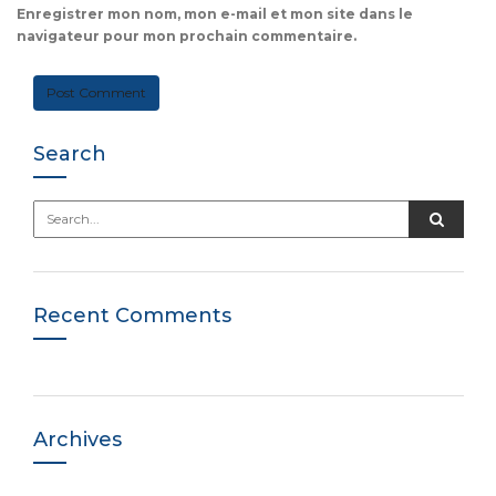
Enregistrer mon nom, mon e-mail et mon site dans le
navigateur pour mon prochain commentaire.
Search
Recent Comments
Archives