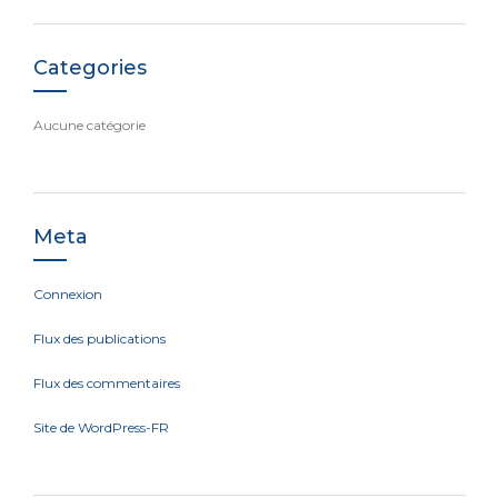
Categories
Aucune catégorie
Meta
Connexion
Flux des publications
Flux des commentaires
Site de WordPress-FR