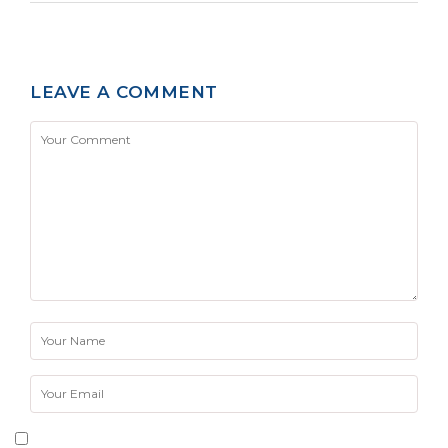
LEAVE A COMMENT