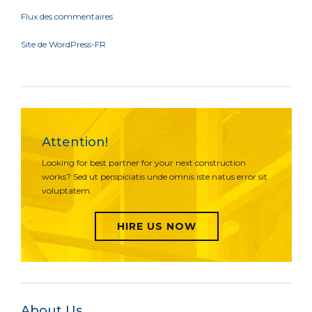
Flux des commentaires
Site de WordPress-FR
Attention!
Looking for best partner for your next construction
works? Sed ut perspiciatis unde omnis iste natus error sit
voluptatem.
HIRE US NOW
About Us