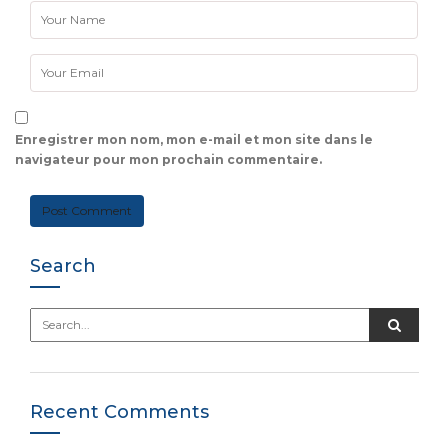
Enregistrer mon nom, mon e-mail et mon site dans le
navigateur pour mon prochain commentaire.
Search
Recent Comments