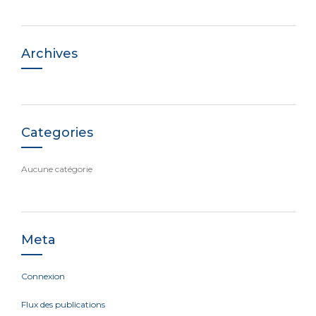
Archives
Categories
Aucune catégorie
Meta
Connexion
Flux des publications