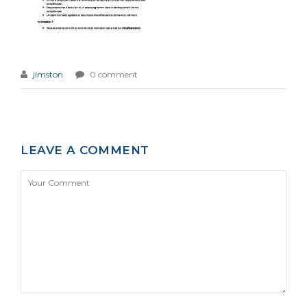
jimston
0 comment
LEAVE A COMMENT