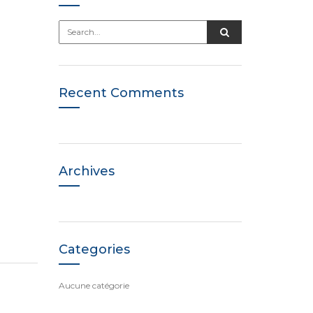
Recent Comments
Archives
Categories
Aucune catégorie