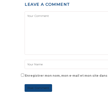
LEAVE A COMMENT
Enregistrer mon nom, mon e-mail et mon site dans