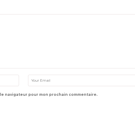
 le navigateur pour mon prochain commentaire.