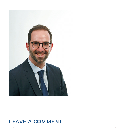
LEAVE A COMMENT