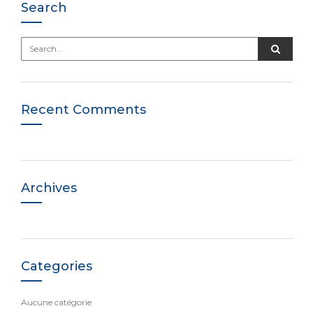
Search
Recent Comments
Archives
Categories
Aucune catégorie