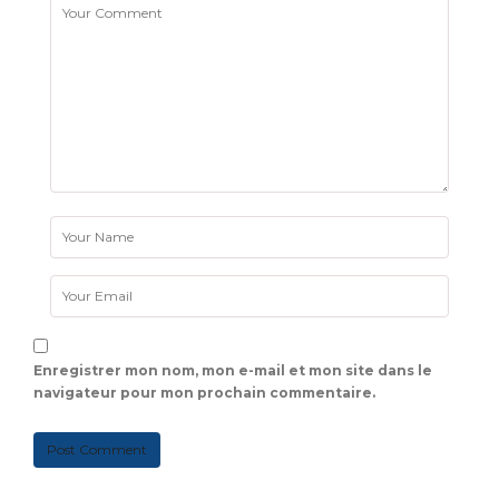
Enregistrer mon nom, mon e-mail et mon site dans le
navigateur pour mon prochain commentaire.