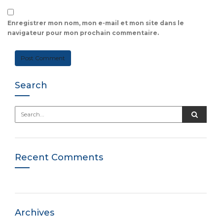
Enregistrer mon nom, mon e-mail et mon site dans le
navigateur pour mon prochain commentaire.
Search
Recent Comments
Archives