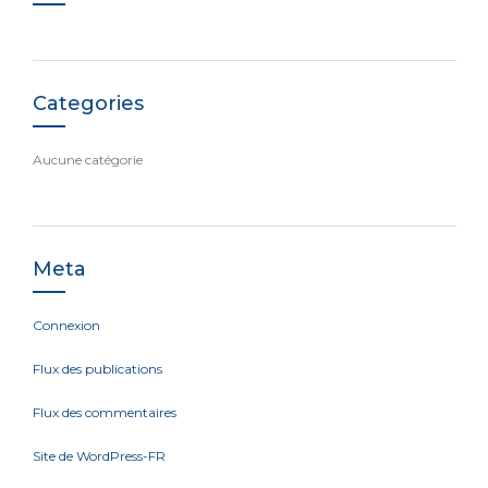
Categories
Aucune catégorie
Meta
Connexion
Flux des publications
Flux des commentaires
Site de WordPress-FR