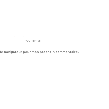
 le navigateur pour mon prochain commentaire.