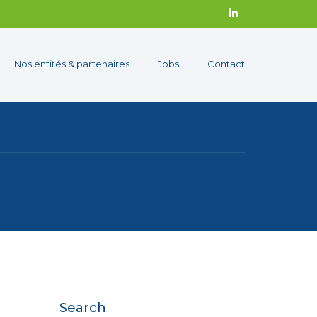
Nos entités & partenaires
Jobs
Contact
Search