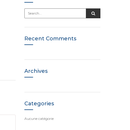
Recent Comments
Archives
Categories
Aucune catégorie