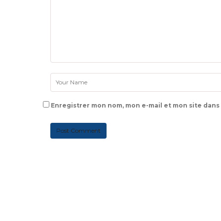
Enregistrer mon nom, mon e-mail et mon site dans