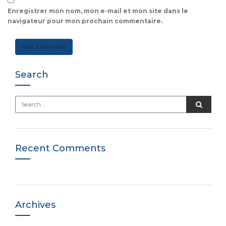
Enregistrer mon nom, mon e-mail et mon site dans le
navigateur pour mon prochain commentaire.
Search
Recent Comments
Archives