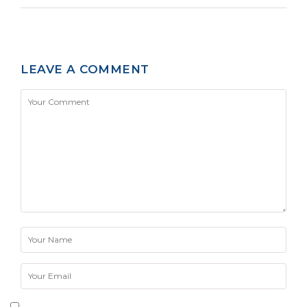
LEAVE A COMMENT