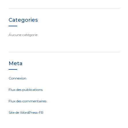
Categories
Aucune catégorie
Meta
Connexion
Flux des publications
Flux des commentaires
Site de WordPress-FR